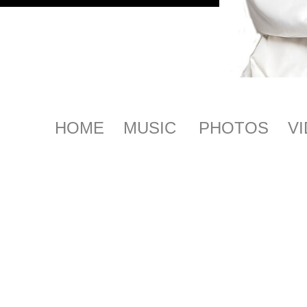
HOME
MUSIC
PHOTOS
V