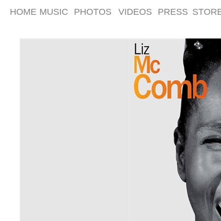
HOME
MUSIC
PHOTOS
VIDEOS
PRESS
STOR